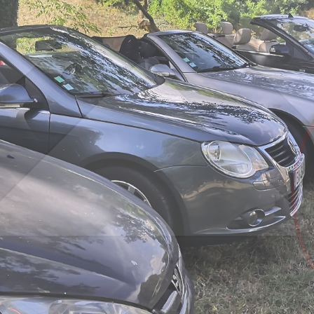
Conception, amélioration, fabrication...