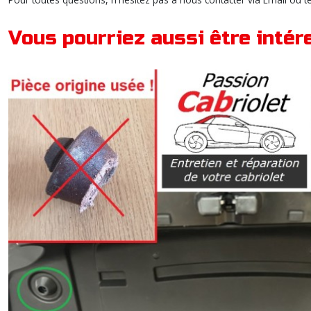
Vous pourriez aussi être intér