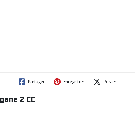
Partager
Enregistrer
Poster
egane 2 CC