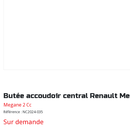
Butée accoudoir central Renault M
Megane 2 Cc
Référence :
NC2024-035
Sur demande